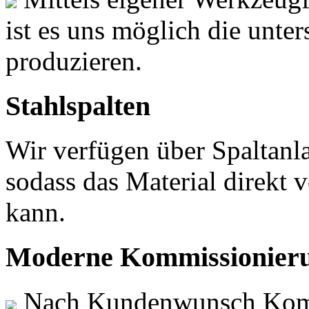
ist es uns möglich die unter
produzieren.
Stahlspalten
Wir verfügen über Spaltanl
sodass das Material direkt
kann.
Moderne Kommissionieru
Nach Kundenwunsch Komm