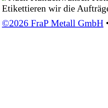
Etikettieren wir die Aufträ
©2026 FraP Metall GmbH