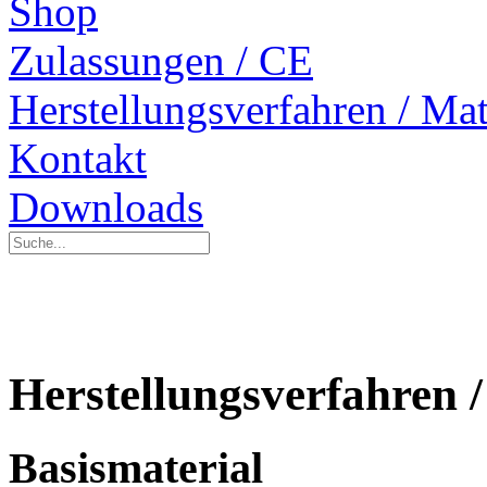
Shop
Zulassungen / CE
Herstellungsverfahren / Mat
Kontakt
Downloads
Herstellungsverfahren 
Basismaterial