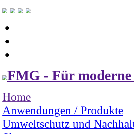
FMG - Für moderne 
Home
Anwendungen / Produkte
Umweltschutz und Nachhalt